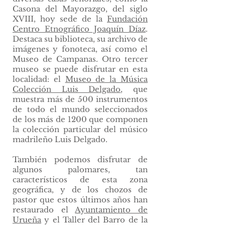
Casona del Mayorazgo, del siglo
XVIII, hoy sede de la
Fundación
Centro Etnográfico Joaquín Díaz
.
Destaca su biblioteca, su archivo de
imágenes y fonoteca, así como el
Museo de Campanas. Otro tercer
museo se puede disfrutar en esta
localidad: el
Museo de la Música
Colección Luis Delgado
, que
muestra más de 500 instrumentos
de todo el mundo seleccionados
de los más de 1200 que componen
la colección particular del músico
madrileño Luis Delgado.
También podemos disfrutar de
algunos palomares, tan
característicos de esta zona
geográfica, y de los chozos de
pastor que estos últimos años han
restaurado el
Ayuntamiento de
Urueña
y el Taller del Barro de la