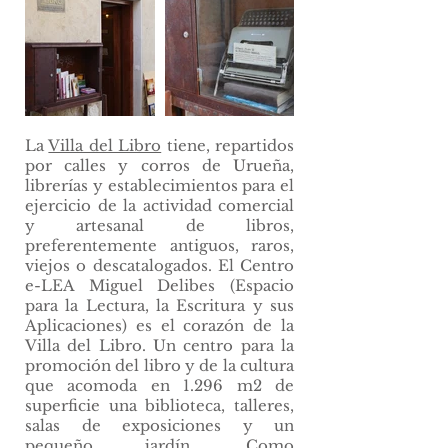
La
Villa del Libro
tiene, repartidos
por calles y corros de Urueña,
librerías y establecimientos para el
ejercicio de la actividad comercial
y artesanal de libros,
preferentemente antiguos, raros,
viejos o descatalogados. El Centro
e-LEA Miguel Delibes (Espacio
para la Lectura, la Escritura y sus
Aplicaciones) es el corazón de la
Villa del Libro. Un centro para la
promoción del libro y de la cultura
que acomoda en 1.296 m2 de
superficie una biblioteca, talleres,
salas de exposiciones y un
pequeño jardín. Como