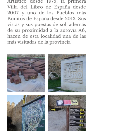
Artístico desde 1975, la primera
Villa del Libro
de España desde
2007 y uno de los Pueblos más
Bonitos de España desde 2013. Sus
vistas y sus puestas de sol, además
de su proximidad a la autovía A6,
hacen de esta localidad una de las
más visitadas de la provincia.