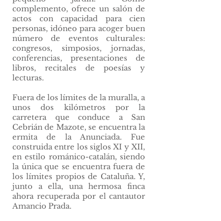
complemento, ofrece un salón de
actos con capacidad para cien
personas, idóneo para acoger buen
número de eventos culturales:
congresos, simposios, jornadas,
conferencias, presentaciones de
libros, recitales de poesías y
lecturas.
Fuera de los límites de la muralla, a
unos dos kilómetros por la
carretera que conduce a San
Cebrián de Mazote, se encuentra la
ermita de la Anunciada. Fue
construida entre los siglos XI y XII,
en estilo románico-catalán, siendo
la única que se encuentra fuera de
los límites propios de Cataluña. Y,
junto a ella, una hermosa finca
ahora recuperada por el cantautor
Amancio Prada.