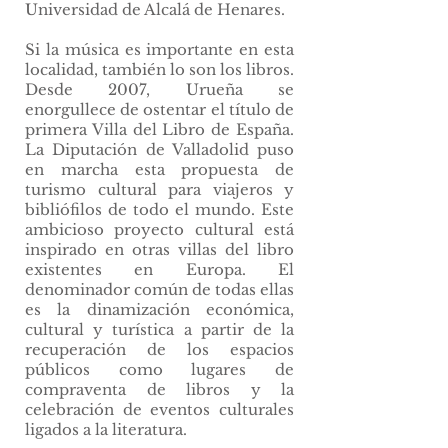
Universidad de Alcalá de Henares.
Si la música es importante en esta
localidad, también lo son los libros.
Desde 2007, Urueña se
enorgullece de ostentar el título de
primera Villa del Libro de España.
La Diputación de Valladolid puso
en marcha esta propuesta de
turismo cultural para viajeros y
bibliófilos de todo el mundo. Este
ambicioso proyecto cultural está
inspirado en otras villas del libro
existentes en Europa. El
denominador común de todas ellas
es la dinamización económica,
cultural y turística a partir de la
recuperación de los espacios
públicos como lugares de
compraventa de libros y la
celebración de eventos culturales
ligados a la literatura.