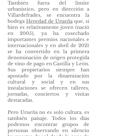
También fuera del límite
urbanístico, pero en dirección a
Villardefrades, se encuentra la
bodega
Heredad de Urueña
que, si
bien es relativamente joven (nació
en 2005), ya ha cosechado
importantes premios nacionales e
internacionales y en abril de 2021
se ha convertido en la primera
denominación de origen protegida
de vino de pago en Castilla y León.
Sus propietarios siempre han
apostado por la dinamización
cultural y social y en sus
instalaciones se ofrecen talleres,
jornadas, conciertos y visitas
destacadas.
Pero Urueña no es solo cultura, es
también paisaje. Todos los días
podemos encontrar grupos de
personas observando en silencio