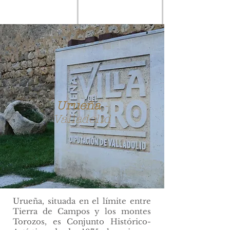
Urueña
-
Valladolid
Urueña, situada en el límite entre
Tierra de Campos y los montes
Torozos, es Conjunto Histórico-