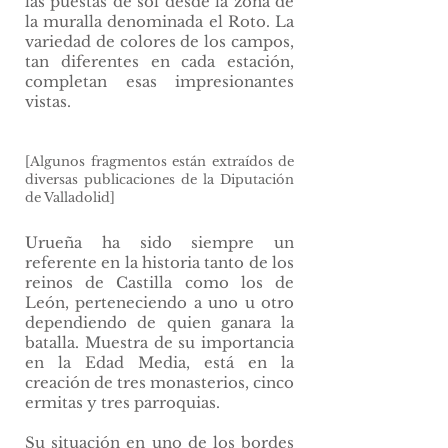
las puestas de sol desde la zona de
la muralla denominada el Roto. La
variedad de colores de los campos,
tan diferentes en cada estación,
completan esas impresionantes
vistas.
[Algunos fragmentos están extraídos de
diversas publicaciones de la Diputación
de Valladolid]
Urueña ha sido siempre un
referente en la historia tanto de los
reinos de Castilla como los de
León, perteneciendo a uno u otro
dependiendo de quien ganara la
batalla. Muestra de su importancia
en la Edad Media, está en la
creación de tres monasterios, cinco
ermitas y tres parroquias.
Su situación en uno de los bordes