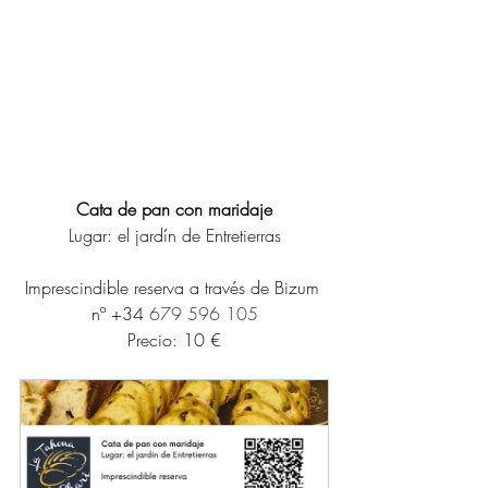
Cata de pan con maridaje
Lugar: el jardín de Entretierras
Imprescindible reserva a través de Bizum 
nº +34 
679 596 105
Precio: 10 €