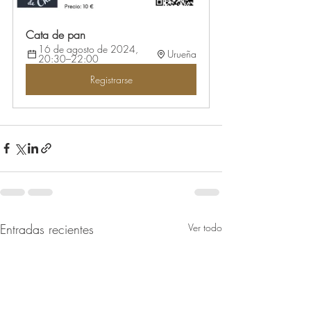
Cata de pan
16 de agosto de 2024, 
Urueña
20:30–22:00
Registrarse
Entradas recientes
Ver todo