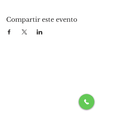
Compartir este evento