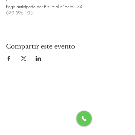
-
Pago anticipado por Bizum al número +34 
679 596 105
Compartir este evento