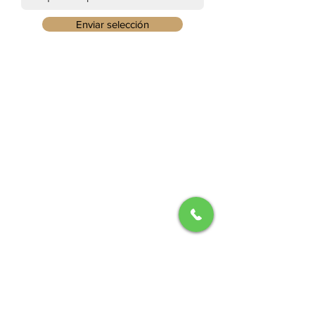
Enviar selección