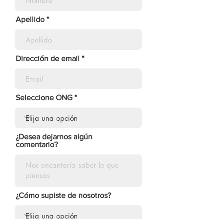
Apellido
Dirección de email
Seleccione ONG
¿Desea dejarnos algún
comentario?
¿Cómo supiste de nosotros?