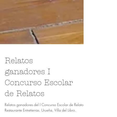
Relatos
ganadores I
Concurso Escolar
de Relatos
Relatos ganadores del I Concurso Escolar de Relatos.