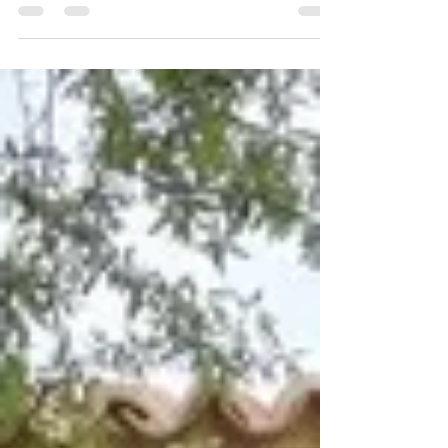
Restaurante Entretierras. Urueña, Villa del Libro.