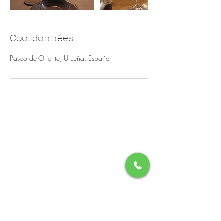
Coordonnées
Paseo de Oriente, Urueña, España