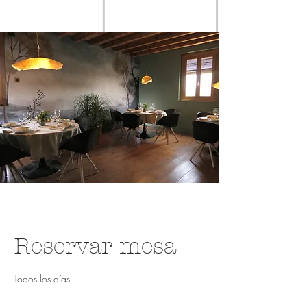
Reservar mesa
Todos los días