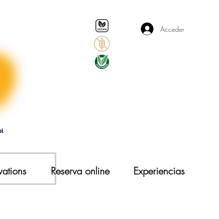
Acceder
vations
Reserva online
Experiencias