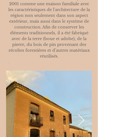
2001 comme une maison familiale avec
les caractéristiques de l'architecture de la
région non seulement dans son aspect
extérieur, mais aussi dans le système de
construction. Afin de conserver les
éléments traditionnels, il a été fabriqué
avec de la terre (boue et adobe), de la
pierre, du bois de pin provenant des
récoltes forestières et d'autres matériaux
réutilisés.
.