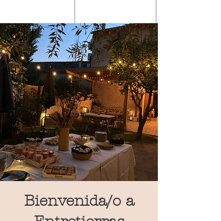
Bienvenida/o a