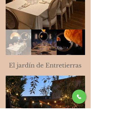
El jardín de Entretierras