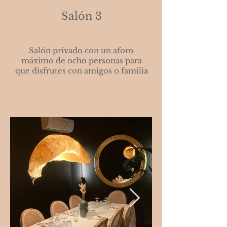
Salón 3
Salón privado con un aforo
máximo de ocho personas para
que disfrutes con amigos o familia