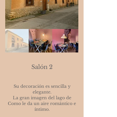
Salón 2
Su decoración es sencilla y
elegante.
La gran imagen del lago de
Como le da un aire romántico e
íntimo.