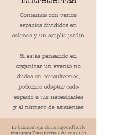
Entretierras
Contamos con varios
espacios divididos en
salones y un amplio jardín
Si estás pensando en
organizar un evento no
dudes en consultarnos,
podemos adaptar cada
espacio a tus necesidades
y al número de asistentes
Le bâtiment qui abrite aujourd'hui le
restaurant Entretierras a
été conçu en