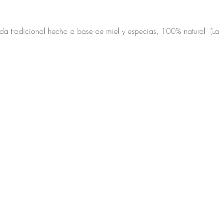
da tradicional hecha a base de miel y especias, 100% natural (L