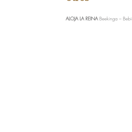
ALOJA LA REINA
Beekinga – Bebi