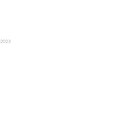
a 2023