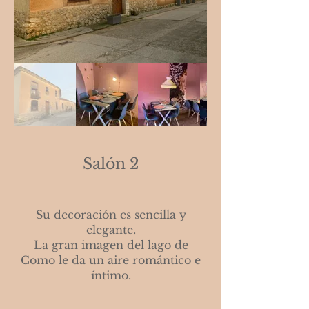
Salón 2
Su decoración es sencilla y
elegante.
La gran imagen del lago de
Como le da un aire romántico e
íntimo.