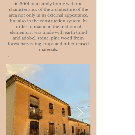
in 2001 as a family home with the
characteristics of the architecture of the
area not only in its external appearance,
but also in the construction system. In
order to maintain the traditional
elements, it was made with earth (mud
and adobe), stone, pine wood from
forest harvesting crops and other reused
materials.
.