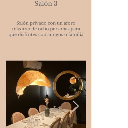
Salón 3
Salón privado con un aforo
máximo de ocho personas para
que disfrutes con amigos o familia