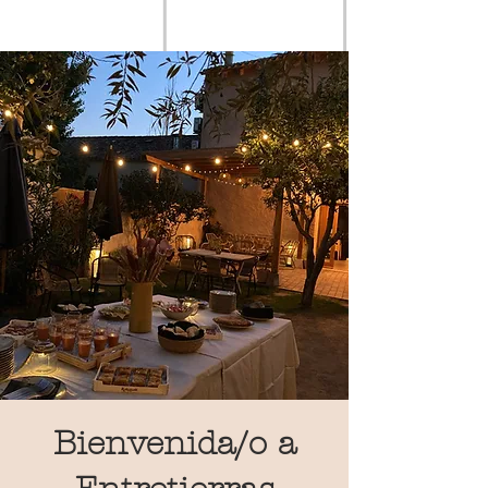
Bienvenida/o a