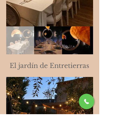
El jardín de Entretierras