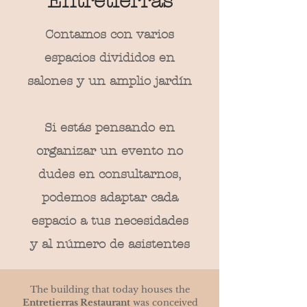
Entretierras
Contamos con varios
espacios divididos en
salones y un amplio jardín
Si estás pensando en
organizar un evento no
dudes en consultarnos,
podemos adaptar cada
espacio a tus necesidades
y al número de asistentes
The building that today houses the
Entretierras Restaurant
was conceived