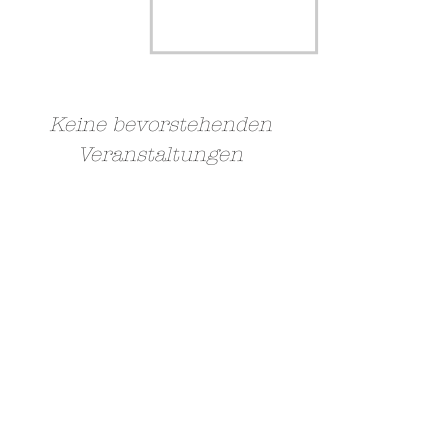
Keine bevorstehenden
Veranstaltungen