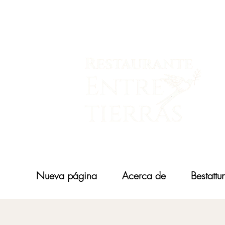
Nueva página
Acerca de
Bestattu