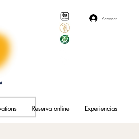
Acceder
vations
Reserva online
Experiencias