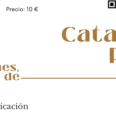
icación