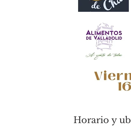
Horario y ub