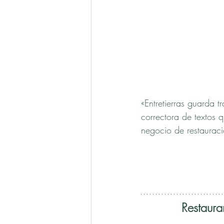
«Entretierras guarda t
correctora de textos 
negocio de restauraci
Restaura