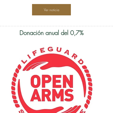
Ver noticia
Donación anual del 0,7%