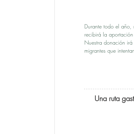
Durante todo el año,
recibirá la aportació
Nuestra donación irá 
migrantes que intenta
Una ruta gas