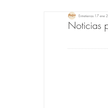
Entretierras
17 ene 
Noticias 