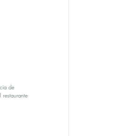
cia de 
 restaurante 