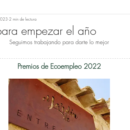
2023
2 min de lectura
para empezar el año
Seguimos trabajando para darte lo mejor
Premios de Ecoempleo 2022