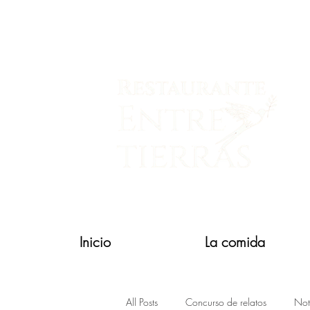
Inicio
La comida
All Posts
Concurso de relatos
Not