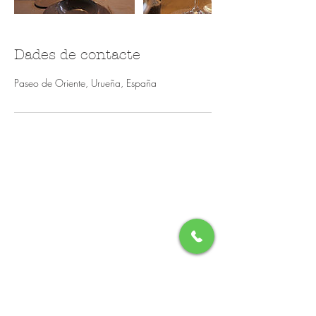
Dades de contacte
Paseo de Oriente, Urueña, España