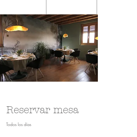
Reservar mesa
Todos los días