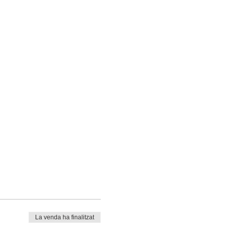
La venda ha finalitzat