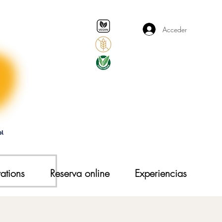
Acceder
ations
Reserva online
Experiencias