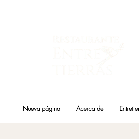
Nueva página
Acerca de
Entretie